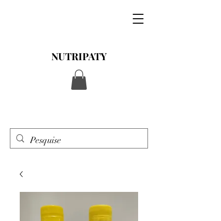
NUTRIPATY