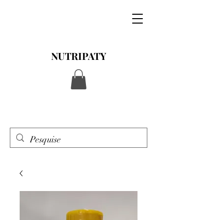
NUTRIPATY