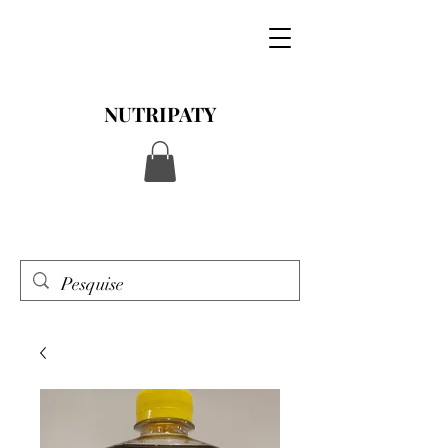
NUTRIPATY