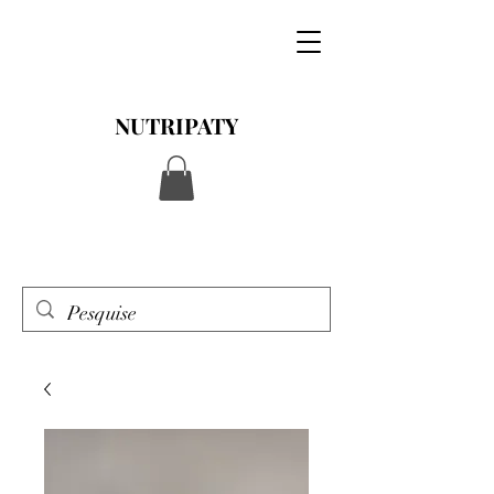
NUTRIPATY