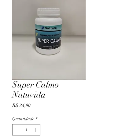
Super Calmo
Natuvida
Preço
R$ 24,90
Quantidade
*