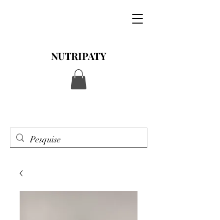
NUTRIPATY