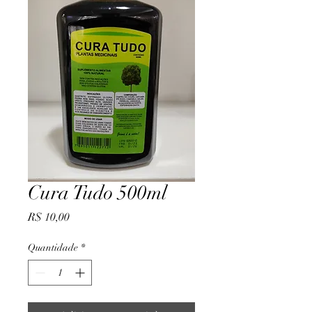
Cura Tudo 500ml
Preço
R$ 10,00
Quantidade
*