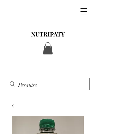
NUTRIPATY