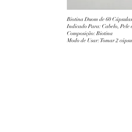
Biotina Duom de 60 Cápsula
Indicado Para: Cabelo, Pele
Composição: Biotina
Modo de Usar: Tomar 2 cápsu