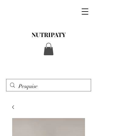
NUTRIPATY